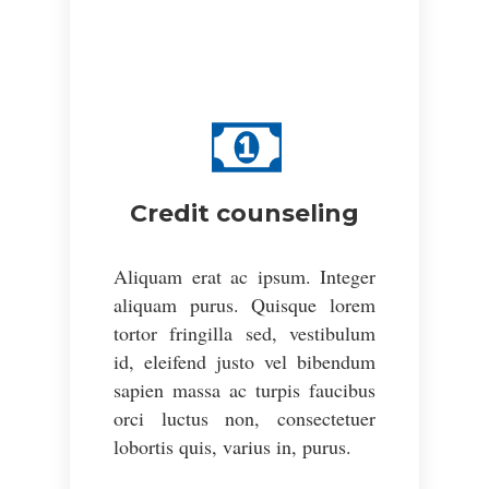
Credit counseling
Aliquam erat ac ipsum. Integer
aliquam purus. Quisque lorem
tortor fringilla sed, vestibulum
id, eleifend justo vel bibendum
sapien massa ac turpis faucibus
orci luctus non, consectetuer
lobortis quis, varius in, purus.