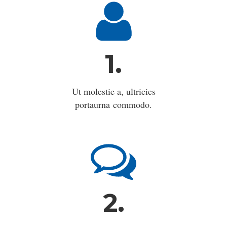
1.
Ut molestie a, ultricies
portaurna commodo.
2.