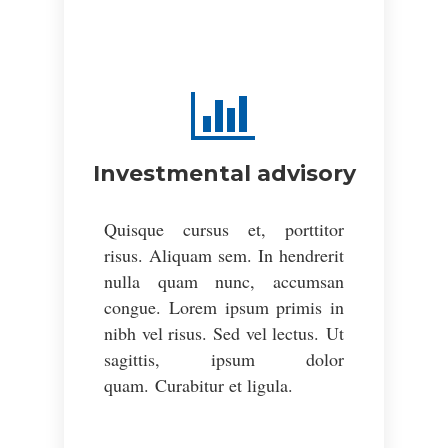
Investmental advisory
Quisque cursus et, porttitor
risus. Aliquam sem. In hendrerit
nulla quam nunc, accumsan
congue. Lorem ipsum primis in
nibh vel risus. Sed vel lectus. Ut
sagittis, ipsum dolor
quam. Curabitur et ligula.