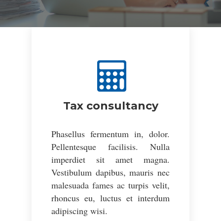
Tax consultancy
Phasellus fermentum in, dolor.
Pellentesque facilisis. Nulla
imperdiet sit amet magna.
Vestibulum dapibus, mauris nec
malesuada fames ac turpis velit,
rhoncus eu, luctus et interdum
adipiscing wisi.