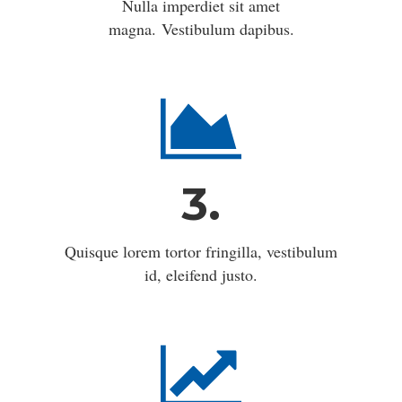
Nulla imperdiet sit amet
magna. Vestibulum dapibus.
3.
Quisque lorem tortor fringilla, vestibulum
id, eleifend justo.