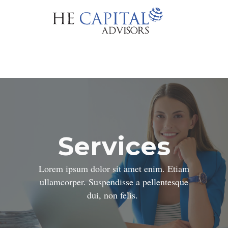
Services
Lorem ipsum dolor sit amet enim. Etiam
ullamcorper. Suspendisse a pellentesque
dui, non felis.