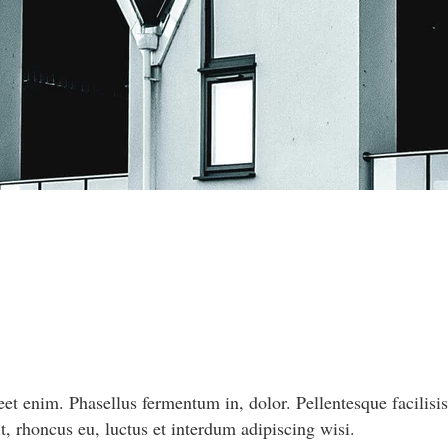
et enim. Phasellus fermentum in, dolor. Pellentesque facilisi
, rhoncus eu, luctus et interdum adipiscing wisi.