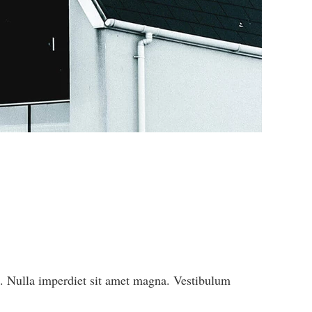
s. Nulla imperdiet sit amet magna. Vestibulum